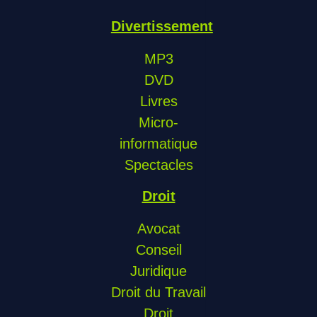
Divertissement
MP3
DVD
Livres
Micro-
informatique
Spectacles
Droit
Avocat
Conseil
Juridique
Droit du Travail
Droit