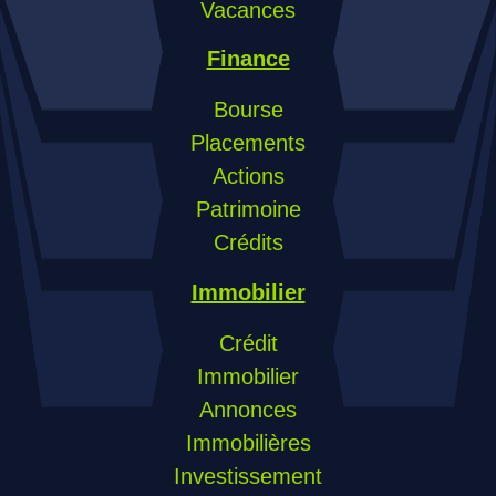
Vacances
Finance
Bourse
Placements
Actions
Patrimoine
Crédits
Immobilier
Crédit
Immobilier
Annonces
Immobilières
Investissement