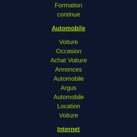
Formation
continue
Automobile
Voiture
Occasion
Achat Voiture
Annonces
Automobile
Argus
Automobile
Location
Voiture
Internet