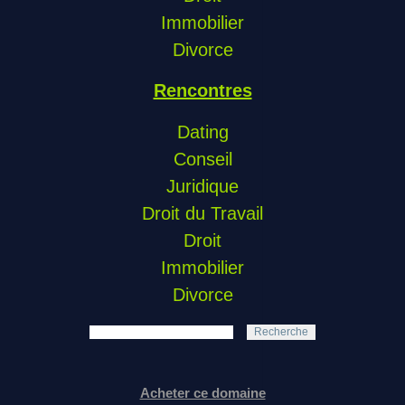
Immobilier
Divorce
Rencontres
Dating
Conseil
Juridique
Droit du Travail
Droit
Immobilier
Divorce
Recherche
Acheter ce domaine