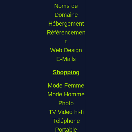
Noms de
Domaine
Hébergement
Référencemen
t
Web Design
E-Mails
Shopping
Mode Femme
Mode Homme
Photo
TV Video hi-fi
Téléphone
Portable