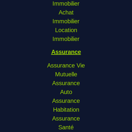
Immobilier
Achat
Immobilier
Location
Immobilier
Assurance
Assurance Vie
Mutuelle
Assurance
Auto
Assurance
Habitation
Assurance
Santé