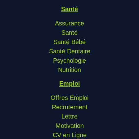
Santé
Assurance
Santé
Santé Bébé
Santé Dentaire
Psychologie
Nutrition
Emploi
Offres Emploi
Recrutement
Lettre
Motivation
CV en Ligne